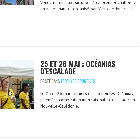
Venez nombreux participer à ce premier challenge
en milieu naturel organisé par Vertikaledonie et la
25 ET 26 MAI : OCÉANIAS
D’ESCALADE
POSTÉ DANS
EPREUVES SPORTIVES
Le 25 et 26 mai derniers ont eu lieu les Océanias,
première compétition internationale d’escalade en
Nouvelle-Calédonie….