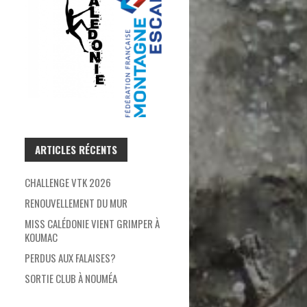
ARTICLES RÉCENTS
CHALLENGE VTK 2026
RENOUVELLEMENT DU MUR
MISS CALÉDONIE VIENT GRIMPER À
KOUMAC
PERDUS AUX FALAISES?
SORTIE CLUB À NOUMÉA