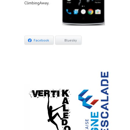
ClimbingAway.
Facebook
Bluesky