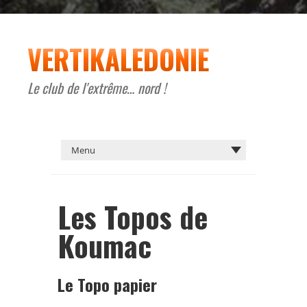
VERTIKALEDONIE
Le club de l'extrême… nord !
Les Topos de
Koumac
Le Topo papier