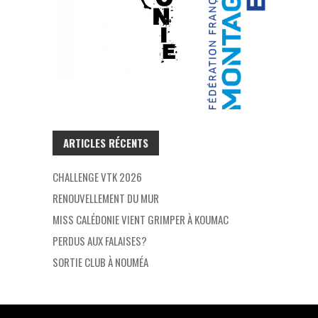
ARTICLES RÉCENTS
CHALLENGE VTK 2026
RENOUVELLEMENT DU MUR
MISS CALÉDONIE VIENT GRIMPER À KOUMAC
PERDUS AUX FALAISES?
SORTIE CLUB À NOUMÉA