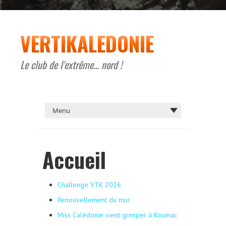
VERTIKALEDONIE
Le club de l'extrême… nord !
Accueil
Challenge VTK 2026
Renouvellement du mur
Miss Calédonie vient grimper à Koumac