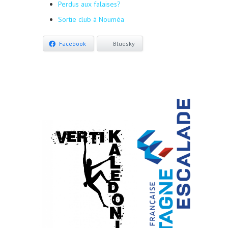
Perdus aux falaises?
Sortie club à Nouméa
Facebook
Bluesky