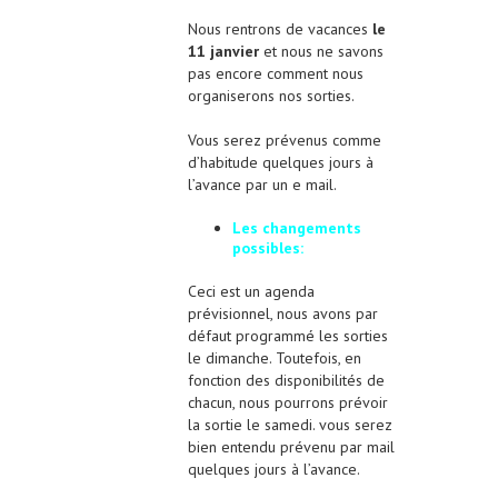
Nous rentrons de vacances
le
11 janvier
et nous ne savons
pas encore comment nous
organiserons nos sorties.
Vous serez prévenus comme
d’habitude quelques jours à
l’avance par un e mail.
Les changements
possibles:
Ceci est un agenda
prévisionnel, nous avons par
défaut programmé les sorties
le dimanche. Toutefois, en
fonction des disponibilités de
chacun, nous pourrons prévoir
la sortie le samedi. vous serez
bien entendu prévenu par mail
quelques jours à l’avance.