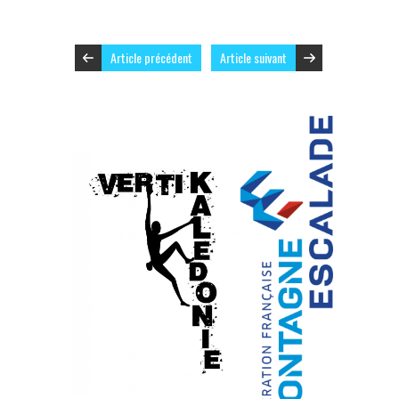
Article précédent
Article suivant