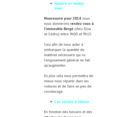
Horaire et rendez
vous:
Nouveauté pour 2014
, nous
nous donnerons
rendez vous à
l’immeuble Bergé
(chez Elise
et Cédric) entre
9h00
et
9h15
.
Ceci afin de nous aider à
embarquer la quantité de
matériel nécessaire qui vu
l’engouement général ne fait
qu’augmenter.
En plus cela nous permettra de
mieux nous répartir dans les
voitures et de faire un peu de
covoiturage.
Les sorties à thème:
En fonction des besoins et des