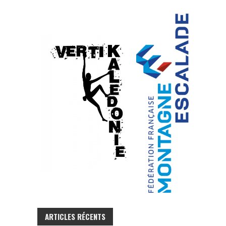
ARTICLES RÉCENTS