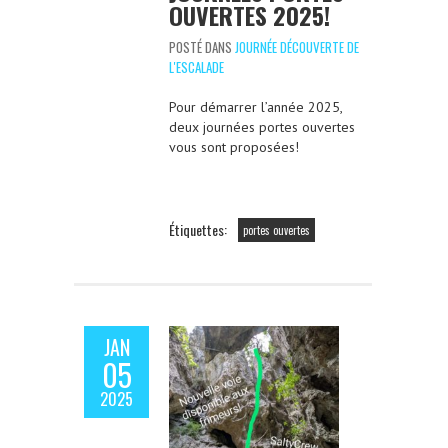
OUVERTES 2025!
POSTÉ DANS
JOURNÉE DÉCOUVERTE DE
L'ESCALADE
Pour démarrer l’année 2025,
deux journées portes ouvertes
vous sont proposées!
Étiquettes:
portes ouvertes
JAN
05
2025