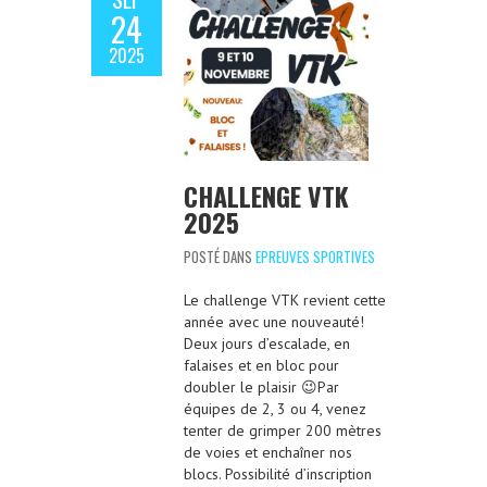
24
2025
CHALLENGE VTK
2025
POSTÉ DANS
EPREUVES SPORTIVES
Le challenge VTK revient cette
année avec une nouveauté!
Deux jours d’escalade, en
falaises et en bloc pour
doubler le plaisir 😉Par
équipes de 2, 3 ou 4, venez
tenter de grimper 200 mètres
de voies et enchaîner nos
blocs. Possibilité d’inscription