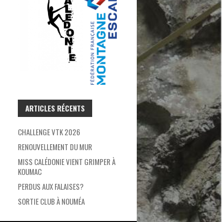
ARTICLES RÉCENTS
CHALLENGE VTK 2026
RENOUVELLEMENT DU MUR
MISS CALÉDONIE VIENT GRIMPER À
KOUMAC
PERDUS AUX FALAISES?
SORTIE CLUB À NOUMÉA