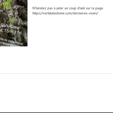
N’hésitez pas à jeter un coup d’œil sur la page
https://vertikaledonie.com/dernieres-voies/