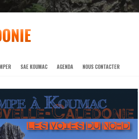
DONIE
IMPER
SAE KOUMAC
AGENDA
NOUS CONTACTER