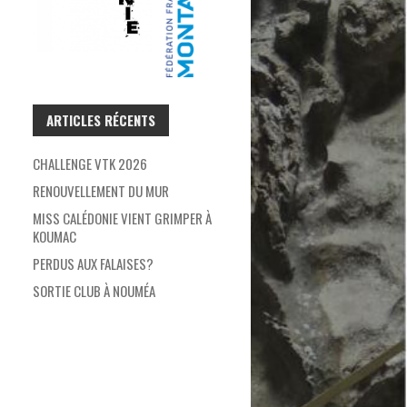
ARTICLES RÉCENTS
CHALLENGE VTK 2026
RENOUVELLEMENT DU MUR
MISS CALÉDONIE VIENT GRIMPER À
KOUMAC
PERDUS AUX FALAISES?
SORTIE CLUB À NOUMÉA