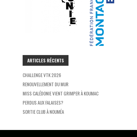
ARTICLES RÉCENTS
CHALLENGE VTK 2026
RENOUVELLEMENT DU MUR
MISS CALÉDONIE VIENT GRIMPER À KOUMAC
PERDUS AUX FALAISES?
SORTIE CLUB À NOUMÉA