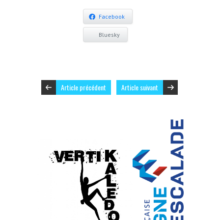
Facebook
Bluesky
Article précédent
Article suivant