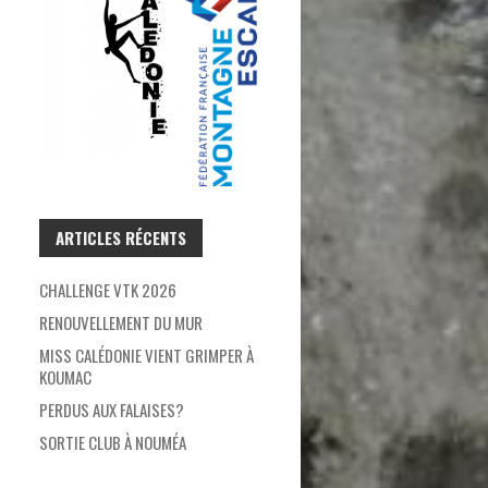
ARTICLES RÉCENTS
CHALLENGE VTK 2026
RENOUVELLEMENT DU MUR
MISS CALÉDONIE VIENT GRIMPER À
KOUMAC
PERDUS AUX FALAISES?
SORTIE CLUB À NOUMÉA